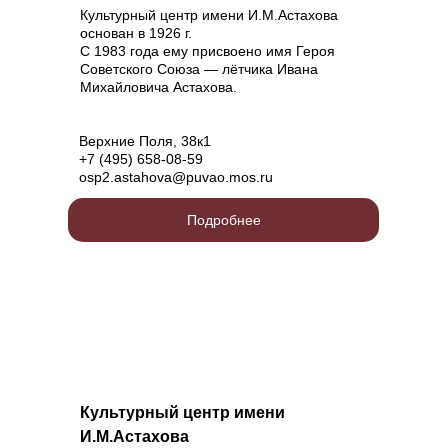
Культурный центр имени И.М.Астахова
основан в 1926 г.
С 1983 года ему присвоено имя Героя
Советского Союза — лётчика Ивана
Михайловича Астахова.
Верхние Поля, 38к1
+7 (495) 658-08-59
osp2.astahova@puvao.mos.ru
Подробнее
Культурный центр имени
И.М.Астахова