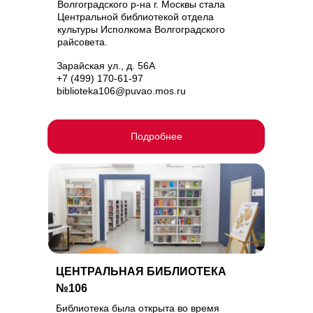
Волгоградского р-на г. Москвы стала
Центральной библиотекой отдела
культуры Исполкома Волгоградского
райсовета.
Зарайская ул., д. 56А
+7 (499) 170-61-97
biblioteka106@puvao.mos.ru
Подробнее
ЦЕНТРАЛЬНАЯ БИБЛИОТЕКА
№106
Библиотека была открыта во время