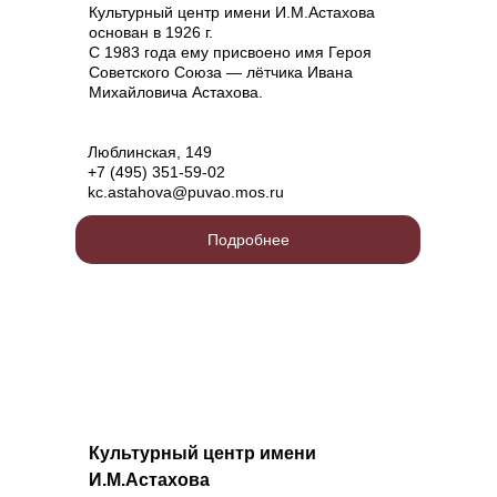
Культурный центр имени И.М.Астахова
основан в 1926 г.
С 1983 года ему присвоено имя Героя
Советского Союза — лётчика Ивана
Михайловича Астахова.
Люблинская, 149
+7 (495) 351-59-02
kc.astahova@puvao.mos.ru
Подробнее
Культурный центр имени
И.М.Астахова