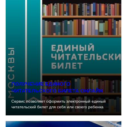
ПОЛУЧЕНИЕ ЕДИНОГО
ЧИТАТЕЛЬСКОГО БИЛЕТА ОНЛАЙН
Сервис позволяет оформить электронный единый
читательский билет для себя или своего ребенка