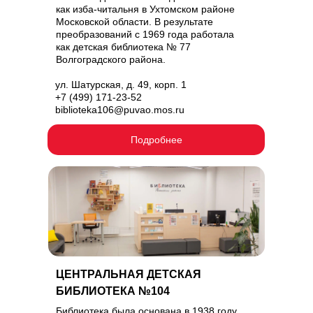
как изба-читальня в Ухтомском районе
Московской области. В результате
преобразований с 1969 года работала
как детская библиотека № 77
Волгоградского района.
ул. Шатурская, д. 49, корп. 1
+7 (499) 171-23-52
biblioteka106@puvao.mos.ru
Подробнее
ЦЕНТРАЛЬНАЯ ДЕТСКАЯ
БИБЛИОТЕКА №104
Библиотека была основана в 1938 году