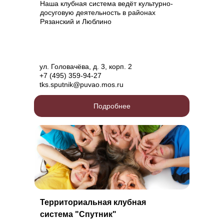
Наша клубная система ведёт культурно-
досуговую деятельность в районах
Рязанский и Люблино
ул. Головачёва, д. 3, корп. 2
+7 (495) 359-94-27
tks.sputnik@puvao.mos.ru
Подробнее
Территориальная клубная
система "Спутник"