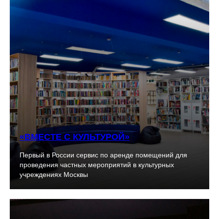
«ВМЕСТЕ С КУЛЬТУРОЙ»
Первый в России сервис по аренде помещений для
проведения частных мероприятий в культурных
учреждениях Москвы