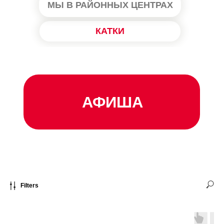
МЫ В РАЙОННЫХ ЦЕНТРАХ
КАТКИ
АФИША
Filters