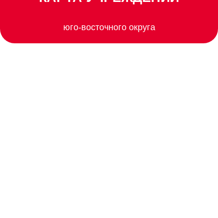
юго-восточного округа