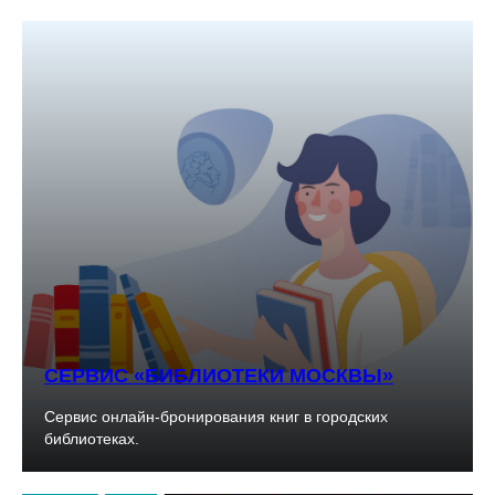
СЕРВИС «БИБЛИОТЕКИ МОСКВЫ»
Сервис онлайн-бронирования книг в городских
библиотеках.