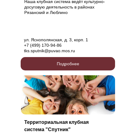
Наша клубная система ведёт культурно-
досуговую деятельность в районах
Рязанский и Люблино
ул. Яснополянская, д. 3, корп. 1
+7 (499) 170-94-86
tks.sputnik@puvao.mos.ru
Подробнее
Территориальная клубная
система "Спутник"