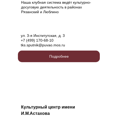
Наша клубная система ведёт культурно-
досуговую деятельность в районах
Рязанский и Люблино
ул. 3-я Институтская, д. 3
+7 (499) 170-68-10
tks.sputnik@puvao.mos.ru
Подробнее
Культурный центр имени
И.М.Астахова