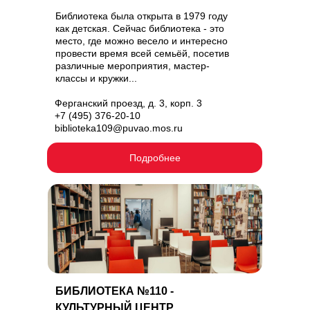
Библиотека была открыта в 1979 году
как детская. Сейчас библиотека - это
место, где можно весело и интересно
провести время всей семьёй, посетив
различные мероприятия, мастер-
классы и кружки...
Ферганский проезд, д. 3, корп. 3
+7 (495) 376-20-10
biblioteka109@puvao.mos.ru
Подробнее
БИБЛИОТЕКА №110 -
КУЛЬТУРНЫЙ ЦЕНТР