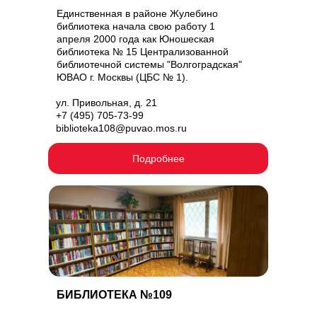
Единственная в районе Жулебино
библиотека начала свою работу 1
апреля 2000 года как Юношеская
библиотека № 15 Централизованной
библиотечной системы "Волгоградская"
ЮВАО г. Москвы (ЦБС № 1).
ул. Привольная, д. 21
+7 (495) 705-73-99
biblioteka108@puvao.mos.ru
Подробнее
БИБЛИОТЕКА №109