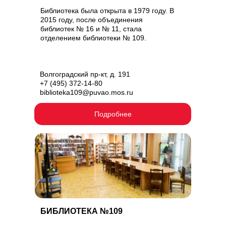
Библиотека была открыта в 1979 году. В
2015 году, после объединения
библиотек № 16 и № 11, стала
отделением библиотеки № 109.
Волгоградский пр-кт, д. 191
+7 (495) 372-14-80
biblioteka109@puvao.mos.ru
Подробнее
БИБЛИОТЕКА №109