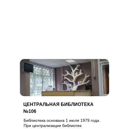
ЦЕНТРАЛЬНАЯ БИБЛИОТЕКА
№106
Библиотека основана 1 июля 1979 года.
При централизации библиотек