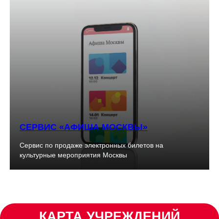
СЕРВИС «АФИША МОСКВЫ»
Сервис по продаже электронных билетов на
культурные мероприятия Москвы
КАРТА УЧРЕЖДЕНИЙ