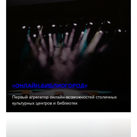
«ОНЛАЙН.БИБЛИОГОРОД»
Первый агрегатор онлайн-возможностей столичных
культурных центров и библиотек