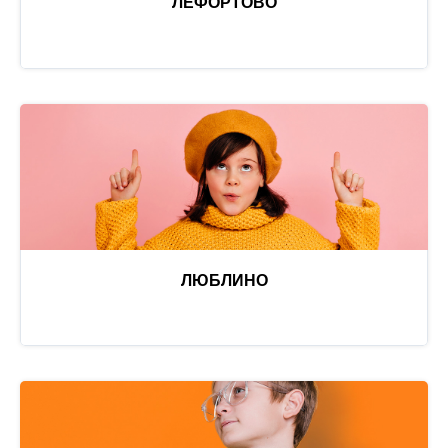
ЛЕФОРТОВО
ЛЮБЛИНО