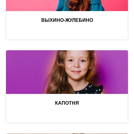
ВЫХИНО-ЖУЛЕБИНО
КАПОТНЯ