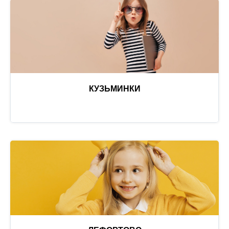
КУЗЬМИНКИ