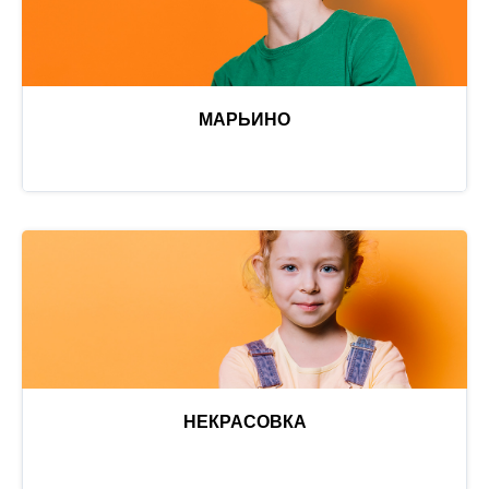
МАРЬИНО
НЕКРАСОВКА