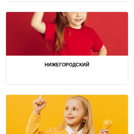
НИЖЕГОРОДСКИЙ