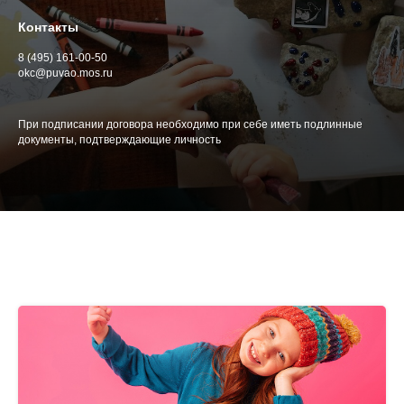
Контакты
8 (495) 161-00-50
okc@puvao.mos.ru
При подписании договора необходимо при себе иметь подлинные
документы, подтверждающие личность