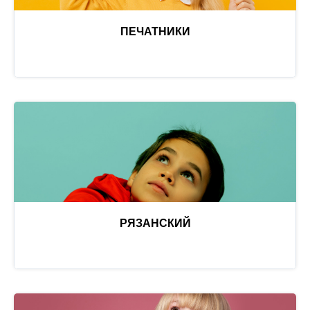
ПЕЧАТНИКИ
РЯЗАНСКИЙ