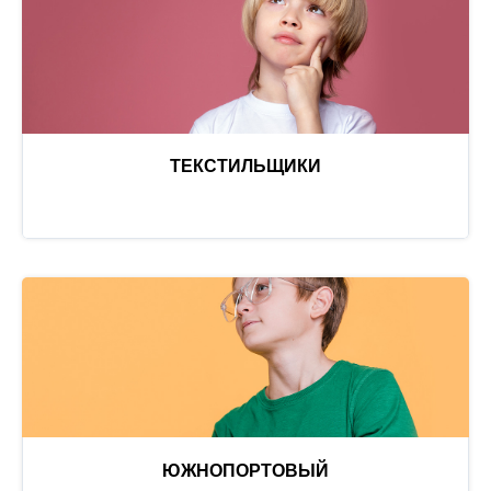
ТЕКСТИЛЬЩИКИ
ЮЖНОПОРТОВЫЙ