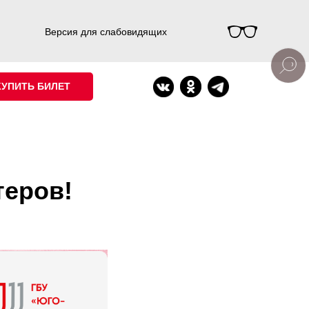
Версия для слабовидящих
КУПИТЬ БИЛЕТ
теров!