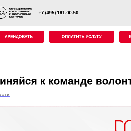
+7 (495) 161-00-50
АРЕНДОВАТЬ
ОПЛАТИТЬ УСЛУГУ
иняйся к команде волон
ОСТИ