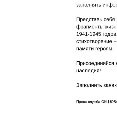
заполнять инфо
Представь себя 
фрагменты жизни
1941-1945 годов
стихотворение –
памяти героям.
Присоединяйся к
наследия!
Заполнить заявк
Пресс-служба ОКЦ ЮВ