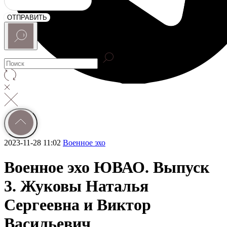
ОТПРАВИТЬ
2023-11-28 11:02
Военное эхо
Военное эхо ЮВАО. Выпуск
3. Жуковы Наталья
Сергеевна и Виктор
Васильевич