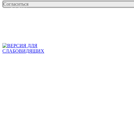
Согласиться
Об ОКЦ
Документы
Противодействие коррупции