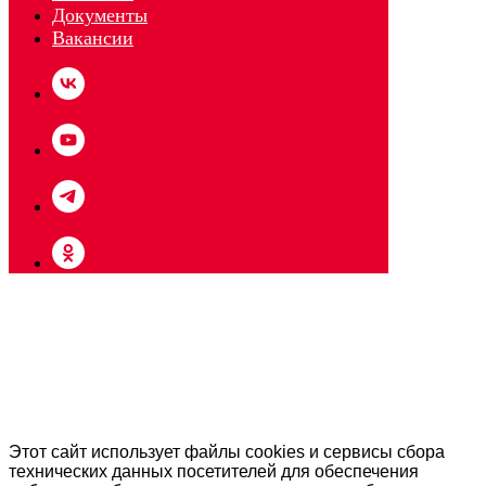
Документы
Вакансии
КУПИТЬ БИЛЕТ
Этот сайт использует файлы cookies и сервисы сбора
технических данных посетителей для обеспечения
АРЕНДОВАТЬ