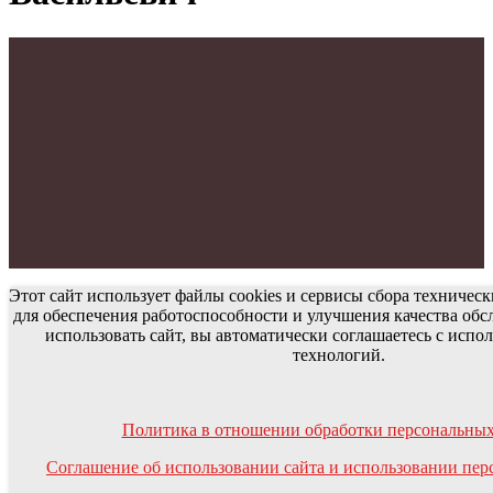
Этот сайт использует файлы cookies и сервисы сбора техничес
для обеспечения работоспособности и улучшения качества об
использовать сайт, вы автоматически соглашаетесь с исп
технологий.
Политика в отношении обработки персональны
Соглашение об использовании сайта и использовании пе