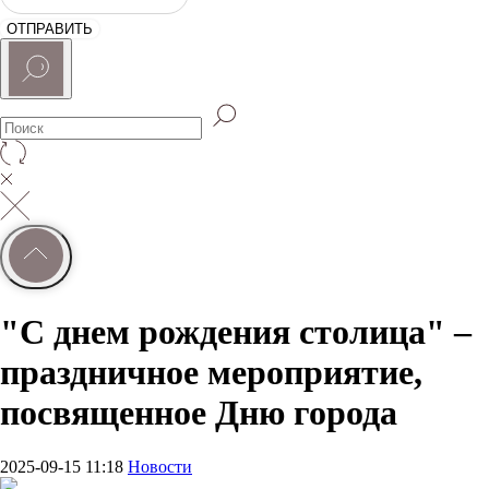
ОТПРАВИТЬ
"С днем рождения столица" –
праздничное мероприятие,
посвященное Дню города
2025-09-15 11:18
Новости