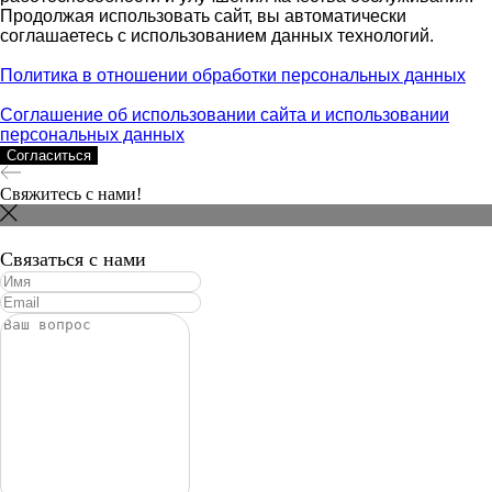
Продолжая использовать сайт, вы автоматически
ОПЛАТИТЬ УСЛУГУ
соглашаетесь с использованием данных технологий.
Политика в отношении обработки персональных данных
Соглашение об использовании сайта и использовании
персональных данных
Согласиться
Свяжитесь с нами!
Связаться с нами