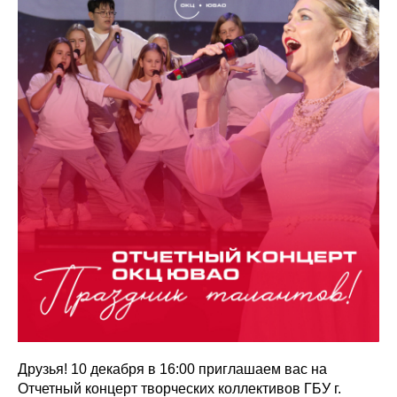
Друзья! 10 декабря в 16:00 приглашаем вас на
Отчетный концерт творческих коллективов ГБУ г.