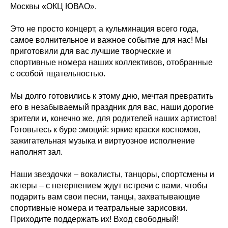
Москвы «ОКЦ ЮВАО».
Это не просто концерт, а кульминация всего года,
самое волнительное и важное событие для нас! Мы
приготовили для вас лучшие творческие и
спортивные номера наших коллективов, отобранные
с особой тщательностью.
Мы долго готовились к этому дню, мечтая превратить
его в незабываемый праздник для вас, наши дорогие
зрители и, конечно же, для родителей наших артистов!
Готовьтесь к буре эмоций: яркие краски костюмов,
зажигательная музыка и виртуозное исполнение
наполнят зал.
Наши звездочки – вокалисты, танцоры, спортсмены и
актеры – с нетерпением ждут встречи с вами, чтобы
подарить вам свои песни, танцы, захватывающие
спортивные номера и театральные зарисовки.
Приходите поддержать их! Вход свободный!