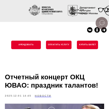
Версия для
слабовидящих
АРЕНДОВАТЬ
ОПЛАТИТЬ УСЛУГУ
КУПИТЬ БИЛЕТ
Отчетный концерт ОКЦ
ЮВАО: праздник талантов!
2025-12-01 14:45
НОВОСТИ