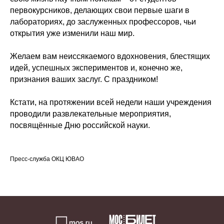
первокурсников, делающих свои первые шаги в
лабораториях, до заслуженных профессоров, чьи
открытия уже изменили наш мир.
Желаем вам неиссякаемого вдохновения, блестящих
идей, успешных экспериментов и, конечно же,
признания ваших заслуг. С праздником!
Кстати, на протяжении всей недели наши учреждения
проводили развлекательные мероприятия,
посвящённые Дню российской науки.
Пресс-служба ОКЦ ЮВАО