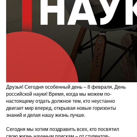
Друзья! Сегодня особенный день – 8 февраля, День
российской науки! Время, когда мы можем по-
настоящему отдать должное тем, кто неустанно
двигает мир вперед, открывая новые горизонты
знаний и делая нашу жизнь лучше.
Сегодня мы хотим поздравить всех, кто посвятил
свою жизнь научным поискам – от студентов-