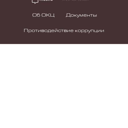
Об ОКЦ
Документы
Противодействие коррупции