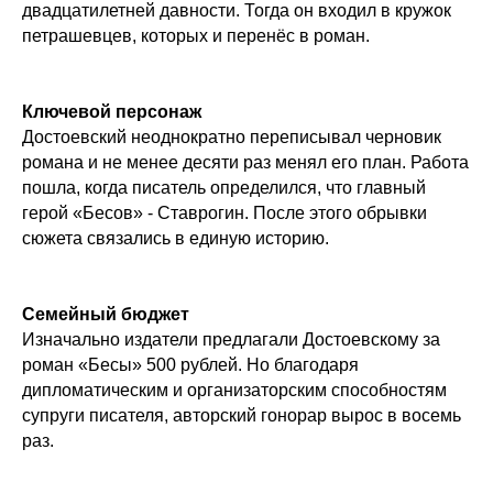
двадцатилетней давности. Тогда он входил в кружок
петрашевцев, которых и перенёс в роман.
Ключевой персонаж
Достоевский неоднократно переписывал черновик
романа и не менее десяти раз менял его план. Работа
пошла, когда писатель определился, что главный
герой «Бесов» - Ставрогин. После этого обрывки
сюжета связались в единую историю.
Семейный бюджет
Изначально издатели предлагали Достоевскому за
роман «Бесы» 500 рублей. Но благодаря
дипломатическим и организаторским способностям
супруги писателя, авторский гонорар вырос в восемь
раз.