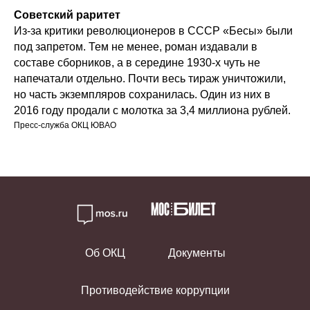
Советский раритет
Из-за критики революционеров в СССР «Бесы» были
под запретом. Тем не менее, роман издавали в
составе сборников, а в середине 1930-х чуть не
напечатали отдельно. Почти весь тираж уничтожили,
но часть экземпляров сохранилась. Один из них в
2016 году продали с молотка за 3,4 миллиона рублей.
Пресс-служба ОКЦ ЮВАО
Об ОКЦ
Документы
Противодействие коррупции