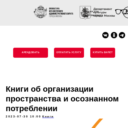
Версия для
слабовидящих
АРЕНДОВАТЬ
ОПЛАТИТЬ УСЛУГУ
КУПИТЬ БИЛЕТ
Книги об организации
пространства и осознанном
потреблении
2023-07-30 10:00
Книги