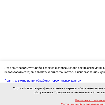
Этот сайт использует файлы cookies и сервисы сбора технических данн
использовать сайт, вы автоматически соглашаетесь с использованием дан
Политика в отношении обработки персональных данных
Этот сайт использует файлы cookies и сервисы сбора технических
Соглашение об использовании сайта и использовании персональных дан
обслуживания. Продолжая использовать сайт, вы ав
Политика в отношени
Свяжитесь с нами!
Соглашение об использовании с