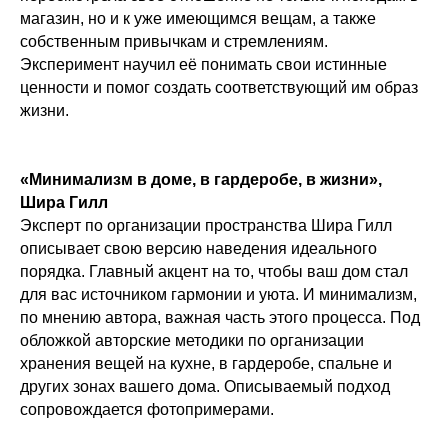
магазин, но и к уже имеющимся вещам, а также
собственным привычкам и стремлениям.
Эксперимент научил её понимать свои истинные
ценности и помог создать соответствующий им образ
жизни.
«Минимализм в доме, в гардеробе, в жизни»,
Шира Гилл
Эксперт по организации пространства Шира Гилл
описывает свою версию наведения идеального
порядка. Главный акцент на то, чтобы ваш дом стал
для вас источником гармонии и уюта. И минимализм,
по мнению автора, важная часть этого процесса. Под
обложкой авторские методики по организации
хранения вещей на кухне, в гардеробе, спальне и
других зонах вашего дома. Описываемый подход
сопровождается фотопримерами.