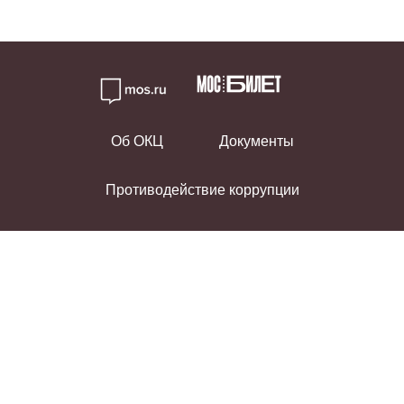
Об ОКЦ
Документы
Противодействие коррупции