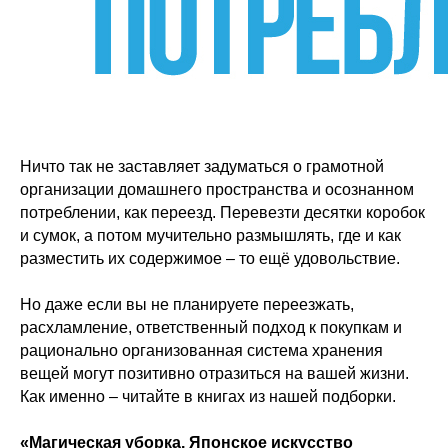
Ничто так не заставляет задуматься о грамотной
организации домашнего пространства и осознанном
потреблении, как переезд. Перевезти десятки коробок
и сумок, а потом мучительно размышлять, где и как
разместить их содержимое – то ещё удовольствие.
Но даже если вы не планируете переезжать,
расхламление, ответственный подход к покупкам и
рационально организованная система хранения
вещей могут позитивно отразиться на вашей жизни.
Как именно – читайте в книгах из нашей подборки.
«Магическая уборка. Японское искусство