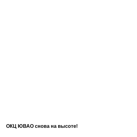
ОКЦ ЮВАО снова на высоте!