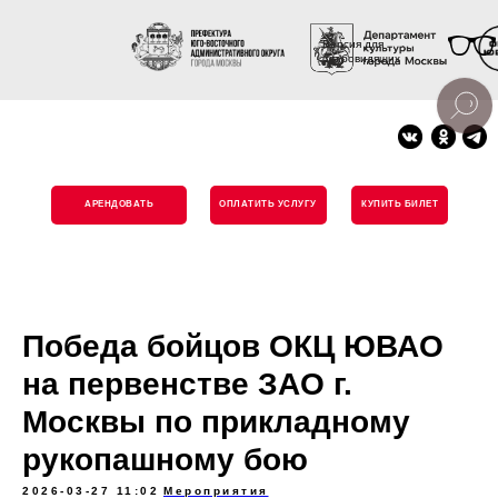
Версия для
слабовидящих
АРЕНДОВАТЬ
ОПЛАТИТЬ УСЛУГУ
КУПИТЬ БИЛЕТ
Победа бойцов ОКЦ ЮВАО
на первенстве ЗАО г.
Москвы по прикладному
рукопашному бою
2026-03-27 11:02
Мероприятия