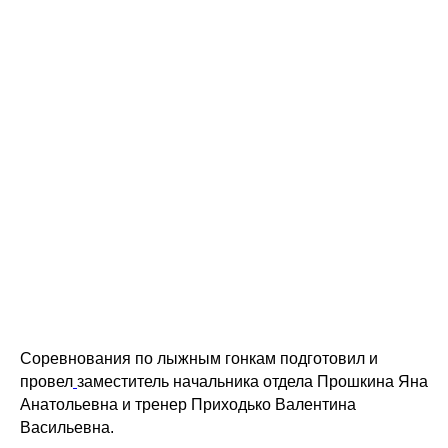
Соревнования по лыжным гонкам подготовил и
провел
заместитель начальника отдела Прошкина Яна
Анатольевна и тренер Приходько Валентина
Васильевна.