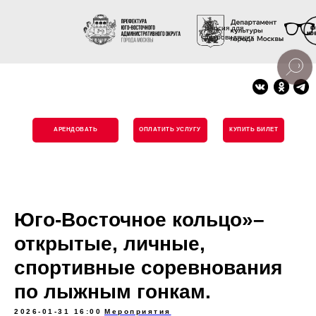
Версия для
слабовидящих
АРЕНДОВАТЬ
ОПЛАТИТЬ УСЛУГУ
КУПИТЬ БИЛЕТ
Юго-Восточное кольцо»–
открытые, личные,
спортивные соревнования
по лыжным гонкам.
2026-01-31 16:00
Мероприятия