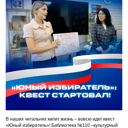
В наших читальнях кипит жизнь – вовсю идет квест
«Юный избиратель»! Библиотека №110 –культурный