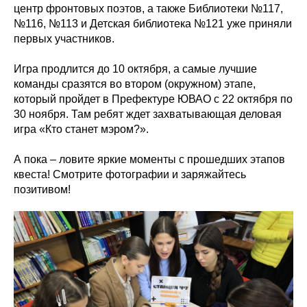
центр фронтовых поэтов, а также Библиотеки №117,
№116, №113 и Детская библиотека №121 уже приняли
первых участников.
Игра продлится до 10 октября, а самые лучшие
команды сразятся во втором (окружном) этапе,
который пройдет в Префектуре ЮВАО с 22 октября по
30 ноября. Там ребят ждет захватывающая деловая
игра «Кто станет мэром?».
А пока – ловите яркие моменты с прошедших этапов
квеста! Смотрите фотографии и заряжайтесь
позитивом!