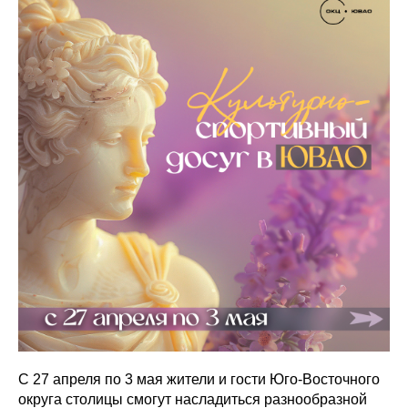
С 27 апреля по 3 мая жители и гости Юго-Восточного
округа столицы смогут насладиться разнообразной