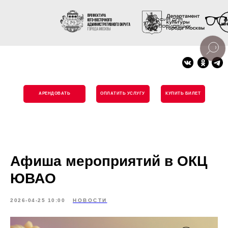
Версия для
слабовидящих
АРЕНДОВАТЬ
ОПЛАТИТЬ УСЛУГУ
КУПИТЬ БИЛЕТ
Афиша мероприятий в ОКЦ
ЮВАО
2026-04-25 10:00
НОВОСТИ