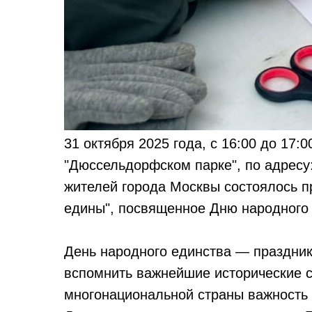
31 октября 2025 года, с 16:00 до 17:
"Дюссельдорфском парке", по адресу:
жителей города Москвы состоялось 
едины", посвященное Дню народного 
День народного единства — праздник
вспомнить важнейшие исторические с
многонациональной страны важность