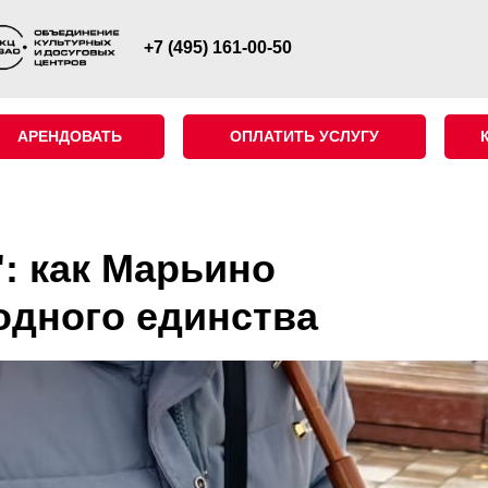
+7 (495) 161-00-50
АРЕНДОВАТЬ
ОПЛАТИТЬ УСЛУГУ
: как Марьино
одного единства