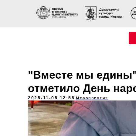
"Вместе мы едины"
отметило День нар
2025-11-05 12:58
Мероприятия