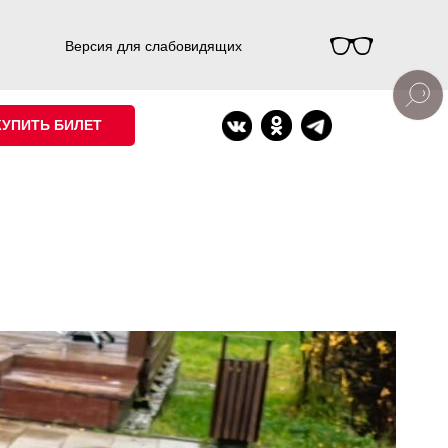
Версия для слабовидящих
КУПИТЬ БИЛЕТ