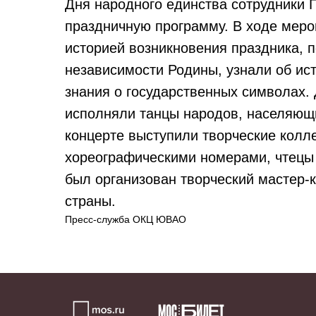
Дня народного единства сотрудники 
праздничную программу. В ходе меро
историей возникновения праздника, 
независимости Родины, узнали об ис
знания о государственных символах. 
исполняли танцы народов, населяющ
концерте выступили творческие колл
хореографическими номерами, чтецы 
был организован творческий мастер-
страны.
Пресс-служба ОКЦ ЮВАО