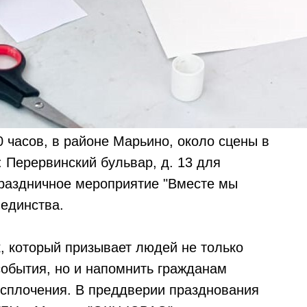
00 часов, в районе Марьино, около сцены в
 Перервинский бульвар, д. 13 для
праздничное мероприятие "Вместе мы
единства.
, который призывает людей не только
обытия, но и напомнить гражданам
 сплочения. В преддверии празднования