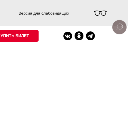
Версия для слабовидящих
КУПИТЬ БИЛЕТ