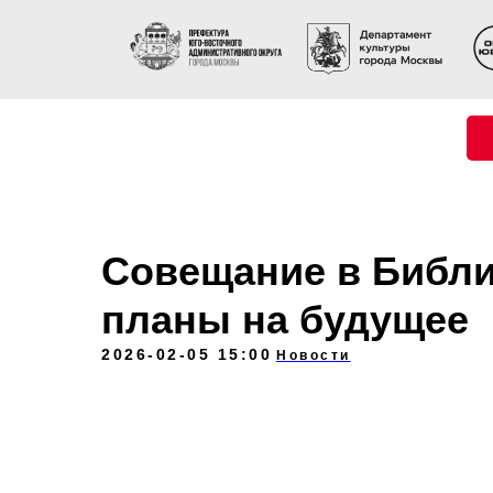
Совещание в Библи
планы на будущее
2026-02-05 15:00
Новости