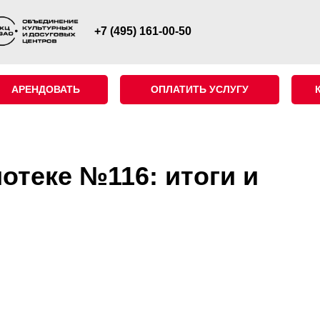
+7 (495) 161-00-50
АРЕНДОВАТЬ
ОПЛАТИТЬ УСЛУГУ
отеке №116: итоги и