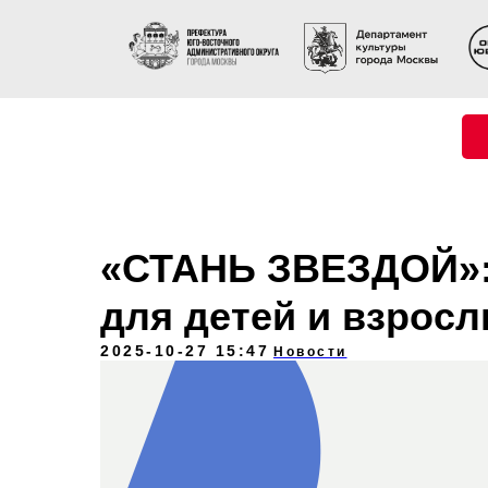
«СТАНЬ ЗВЕЗДОЙ»:
для детей и взросл
2025-10-27 15:47
Новости