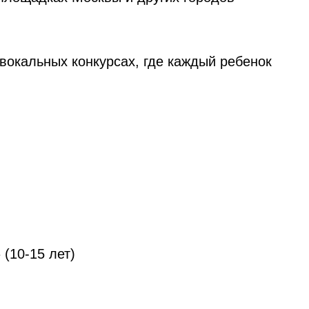
 вокальных конкурсах, где каждый ребенок
(10-15 лет)