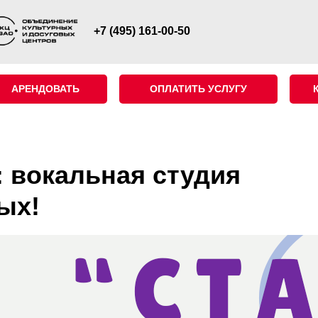
+7 (495) 161-00-50
АРЕНДОВАТЬ
ОПЛАТИТЬ УСЛУГУ
 вокальная студия
ых!