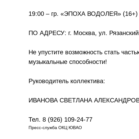
19:00 – гр. «ЭПОХА ВОДОЛЕЯ» (16+)
ПО АДРЕСУ: г. Москва, ул. Рязанский п
Не упустите возможность стать часть
музыкальные способности!
Руководитель коллектива:
ИВАНОВА СВЕТЛАНА АЛЕКСАНДРО
Тел. 8 (926) 109-24-77
Пресс-служба ОКЦ ЮВАО