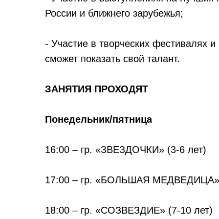
России и ближнего зарубежья;
- Участие в творческих фестивалях и
сможет показать свой талант.
ЗАНЯТИЯ ПРОХОДЯТ
Понедельник/пятница
16:00 – гр. «ЗВЕЗДОЧКИ» (3-6 лет)
17:00 – гр. «БОЛЬШАЯ МЕДВЕДИЦА» 
18:00 – гр. «СОЗВЕЗДИЕ» (7-10 лет)