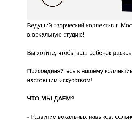
Ведущий творческий коллектив г. М
в вокальную студию!
Вы хотите, чтобы ваш ребенок раскры
Присоединяйтесь к нашему коллективу
настоящим искусством!
ЧТО МЫ ДАЕМ?
- Развитие вокальных навыков: сольн