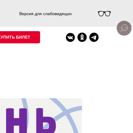
Версия для слабовидящих
КУПИТЬ БИЛЕТ