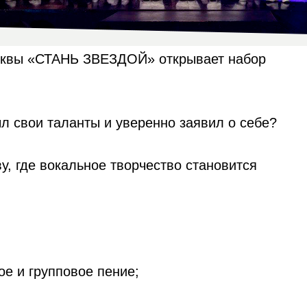
осквы «СТАНЬ ЗВЕЗДОЙ» открывает набор
л свои таланты и уверенно заявил о себе?
, где вокальное творчество становится
ое и групповое пение;