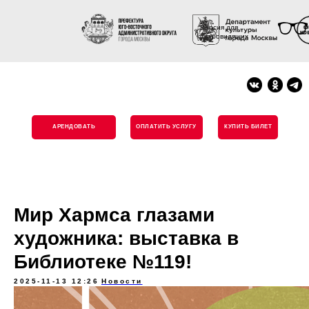
Версия для
слабовидящих
АРЕНДОВАТЬ
ОПЛАТИТЬ УСЛУГУ
КУПИТЬ БИЛЕТ
Мир Хармса глазами
художника: выставка в
Библиотеке №119!
2025-11-13 12:26
Новости