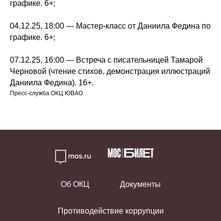
графике. 6+;
04.12.25, 18:00 — Мастер-класс от Даниила Федина по
графике. 6+;
07.12.25, 16:00 — Встреча с писательницей Тамарой
Черновой (чтение стихов, демонстрация иллюстраций
Даниила Федина). 16+.
Пресс-служба ОКЦ ЮВАО
Об ОКЦ
Документы
Противодействие коррупции