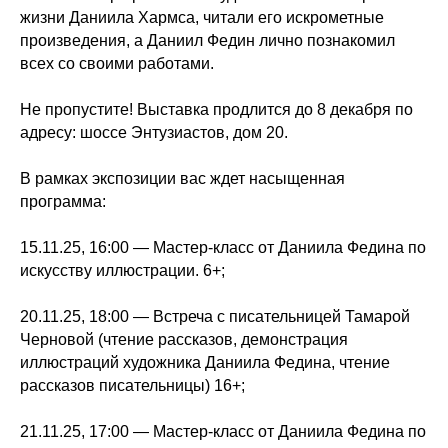
жизни Даниила Хармса, читали его искрометные
произведения, а Даниил Федин лично познакомил
всех со своими работами.
Не пропустите! Выставка продлится до 8 декабря по
адресу: шоссе Энтузиастов, дом 20.
В рамках экспозиции вас ждет насыщенная
программа:
15.11.25, 16:00 — Мастер-класс от Даниила Федина по
искусству иллюстрации. 6+;
20.11.25, 18:00 — Встреча с писательницей Тамарой
Черновой (чтение рассказов, демонстрация
иллюстраций художника Даниила Федина, чтение
рассказов писательницы) 16+;
21.11.25, 17:00 — Мастер-класс от Даниила Федина по