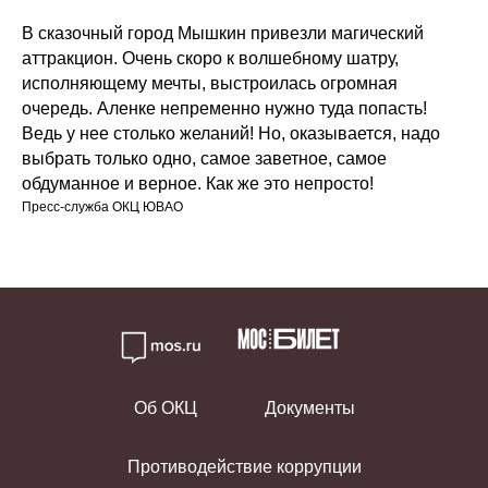
В сказочный город Мышкин привезли магический
аттракцион. Очень скоро к волшебному шатру,
исполняющему мечты, выстроилась огромная
очередь. Аленке непременно нужно туда попасть!
Ведь у нее столько желаний! Но, оказывается, надо
выбрать только одно, самое заветное, самое
обдуманное и верное. Как же это непросто!
Пресс-служба ОКЦ ЮВАО
Об ОКЦ
Документы
Противодействие коррупции