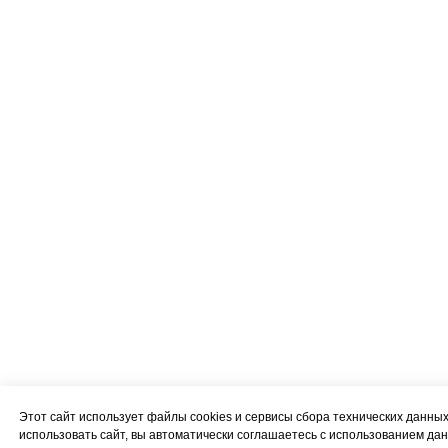
Этот сайт использует файлы cookies и сервисы сбора технических данн
использовать сайт, вы автоматически соглашаетесь с использованием дан