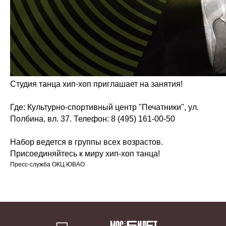
Студия танца хип-хоп приглашает на занятия!
Где: Культурно-спортивный центр "Печатники", ул.
Полбина, вл. 37. Телефон: 8 (495) 161-00-50
Набор ведется в группы всех возрастов.
Присоединяйтесь к миру хип-хоп танца!
Пресс-служба ОКЦ ЮВАО