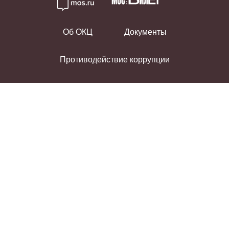
Об ОКЦ
Документы
Противодействие коррупции