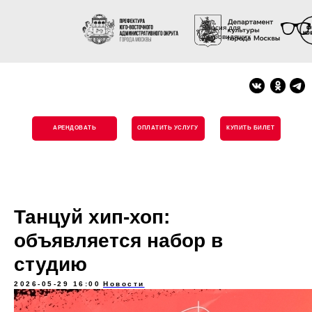
Версия для
слабовидящих
АРЕНДОВАТЬ
ОПЛАТИТЬ УСЛУГУ
КУПИТЬ БИЛЕТ
Танцуй хип-хоп:
объявляется набор в
студию
2026-05-29 16:00
Новости