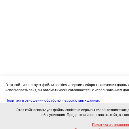
Этот сайт использует файлы cookies и сервисы сбора технических данн
использовать сайт, вы автоматически соглашаетесь с использованием дан
Политика в отношении обработки персональных данных
Этот сайт использует файлы cookies и сервисы сбора технических
Соглашение об использовании сайта и использовании персональных дан
обслуживания. Продолжая использовать сайт, вы ав
Политика в отношени
Свяжитесь с нами!