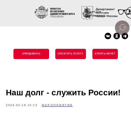
Версия для
слабовидящих
АРЕНДОВАТЬ
ОПЛАТИТЬ УСЛУГУ
КУПИТЬ БИЛЕТ
Наш долг - служить России!
2026-02-18 10:13
МЕРОПРИЯТИЯ