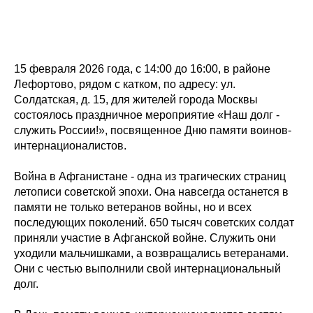
15 февраля 2026 года, с 14:00 до 16:00, в районе
Лефортово, рядом с катком, по адресу: ул.
Солдатская, д. 15, для жителей города Москвы
состоялось праздничное мероприятие «Наш долг -
служить России!», посвященное Дню памяти воинов-
интернационалистов.
Война в Афганистане - одна из трагических страниц
летописи советской эпохи. Она навсегда останется в
памяти не только ветеранов войны, но и всех
последующих поколений. 650 тысяч советских солдат
приняли участие в Афганской войне. Служить они
уходили мальчишками, а возвращались ветеранами.
Они с честью выполнили свой интернациональный
долг.