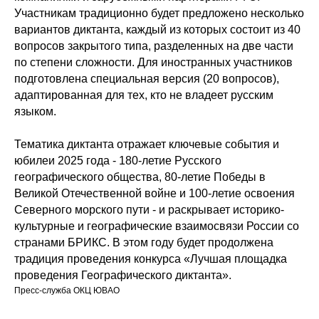
Участникам традиционно будет предложено несколько
вариантов диктанта, каждый из которых состоит из 40
вопросов закрытого типа, разделенных на две части
по степени сложности. Для иностранных участников
подготовлена специальная версия (20 вопросов),
адаптированная для тех, кто не владеет русским
языком.
Тематика диктанта отражает ключевые события и
юбилеи 2025 года - 180-летие Русского
географического общества, 80-летие Победы в
Великой Отечественной войне и 100-летие освоения
Северного морского пути - и раскрывает историко-
культурные и географические взаимосвязи России со
странами БРИКС. В этом году будет продолжена
традиция проведения конкурса «Лучшая площадка
проведения Географического диктанта».
Пресс-служба ОКЦ ЮВАО