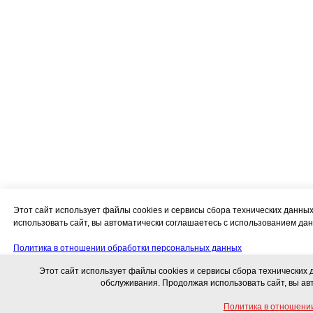
Этот сайт использует файлы cookies и сервисы сбора технических данн
использовать сайт, вы автоматически соглашаетесь с использованием дан
Политика в отношении обработки персональных данных
Этот сайт использует файлы cookies и сервисы сбора технических
Соглашение об использовании сайта и использовании персональных дан
обслуживания. Продолжая использовать сайт, вы ав
Политика в отношени
Свяжитесь с нами!