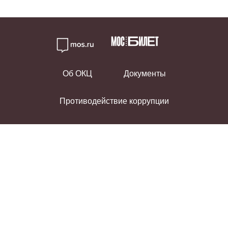
Об ОКЦ
Документы
Противодействие коррупции