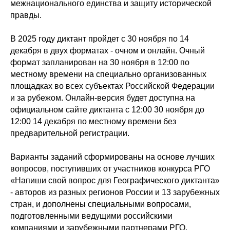
межнационального единства и защиту исторической
правды.
В 2025 году диктант пройдет с 30 ноября по 14
декабря в двух форматах - очном и онлайн. Очный
формат запланирован на 30 ноября в 12:00 по
местному времени на специально организованных
площадках во всех субъектах Российской Федерации
и за рубежом. Онлайн-версия будет доступна на
официальном сайте диктанта с 12:00 30 ноября до
12:00 14 декабря по местному времени без
предварительной регистрации.
Варианты заданий сформированы на основе лучших
вопросов, поступивших от участников конкурса РГО
«Напиши свой вопрос для Географического диктанта»
- авторов из разных регионов России и 13 зарубежных
стран, и дополнены специальными вопросами,
подготовленными ведущими российскими
компаниями и зарубежными партнерами РГО.