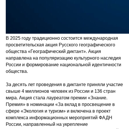
В 2025 году традиционно состоится международная
просветительская акция Русского географического
общества «Географический диктант». Акция
направлена на популяризацию культурного наследия
России и формирование национальной идентичности
общества.
За десять лет проведения в диктанте приняли участие
свыше 4 миллионов человек из России и 136 стран
мира. Акция стала лауреатом премии «Знание.
Премия» в номинации «За вклад в просвещение в
сфере «Экология и туризм» и включена в проект
комплекса информационных мероприятий ФАДН
России, направленный на укрепление