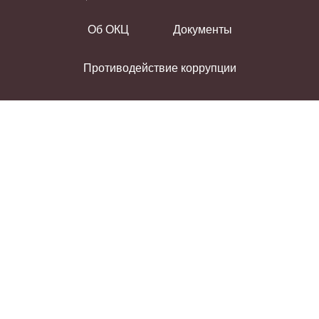
Об ОКЦ
Документы
Противодействие коррупции