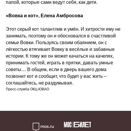
папой, которые сами ведут себя, как дети.
«Вовка и кот», Елена Амбросова
Этот серый кот талантлив и умён. И хитрости ему не
занимать, поэтому он и обосновался в счастливой
семье Вовки. Пользуясь своим обаянием, он с
лёгкостью втягивает Вовку в весёлые и забавные
истории. К тому же он может качаться на качелях,
принимать гостей, играть в прятки, давать умные
советы… В общем, если в дверь вашего дома
позвонит кот и сообщит, что будет у вас жить –
соглашайтесь, не раздумывая.
Пресс-служба ОКЦ ЮВАО