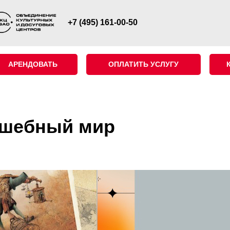
+7 (495) 161-00-50
АРЕНДОВАТЬ
ОПЛАТИТЬ УСЛУГУ
лшебный мир