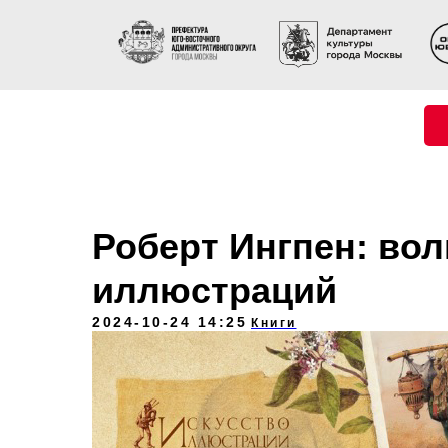
Роберт Ингпен: во
иллюстраций
2024-10-24 14:25
Книги