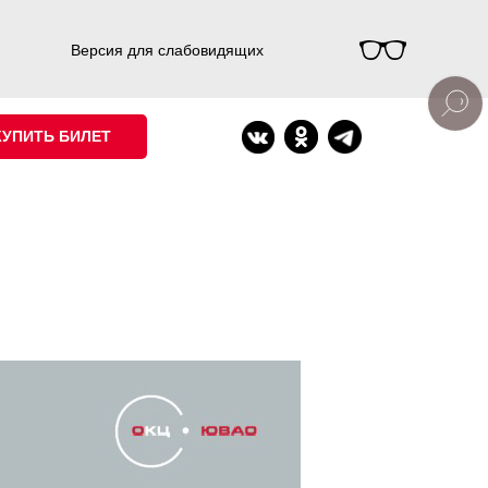
Версия для слабовидящих
КУПИТЬ БИЛЕТ