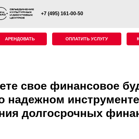
+7 (495) 161-00-50
АРЕНДОВАТЬ
ОПЛАТИТЬ УСЛУГУ
ете свое финансовое бу
 о надежном инструменте
ния долгосрочных фина