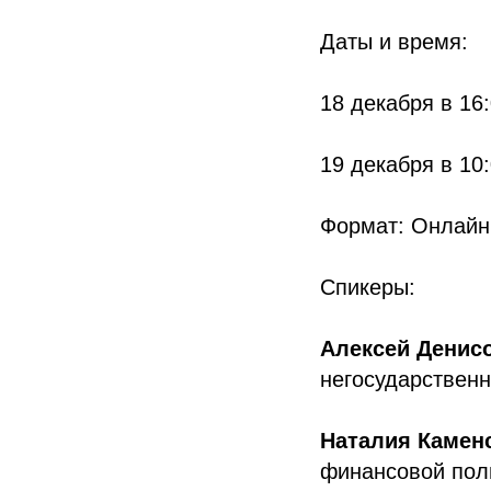
Даты и время:
18 декабря в 16
19 декабря в 10
Формат: Онлайн
Спикеры:
Алексей Денис
негосударствен
Наталия Камен
финансовой пол