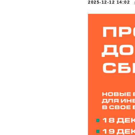
2025-12-12 14:02