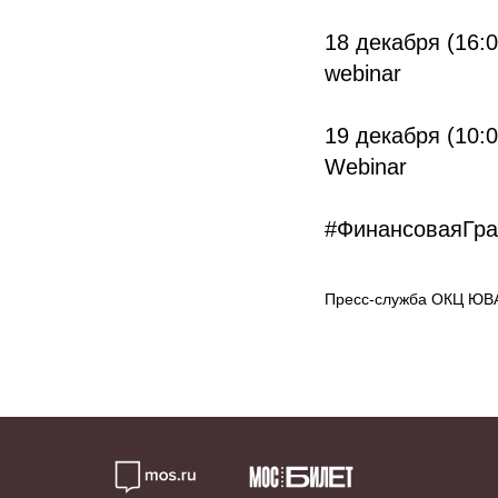
18 декабря (16:0
webinar
19 декабря (10:0
Webinar
#ФинансоваяГра
Пресс-служба ОКЦ ЮВ