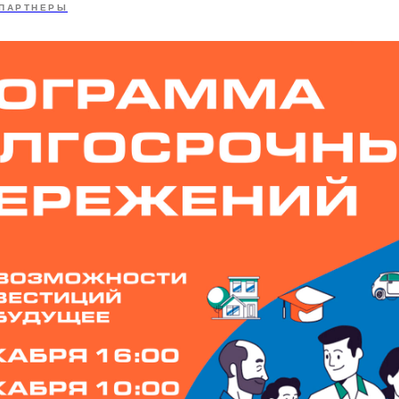
ПАРТНЕРЫ