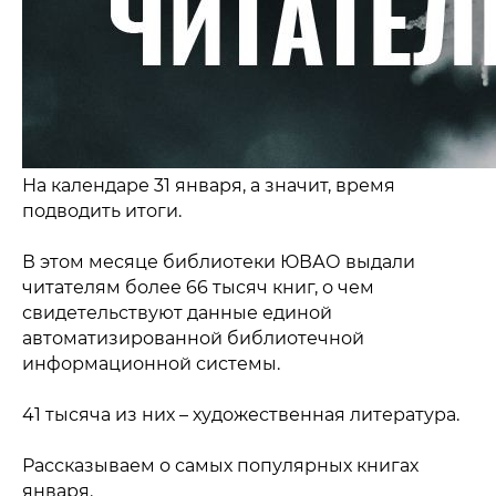
На календаре 31 января, а значит, время
подводить итоги.
В этом месяце библиотеки ЮВАО выдали
читателям более 66 тысяч книг, о чем
свидетельствуют данные единой
автоматизированной библиотечной
информационной системы.
41 тысяча из них – художественная литература.
Рассказываем о самых популярных книгах
января.