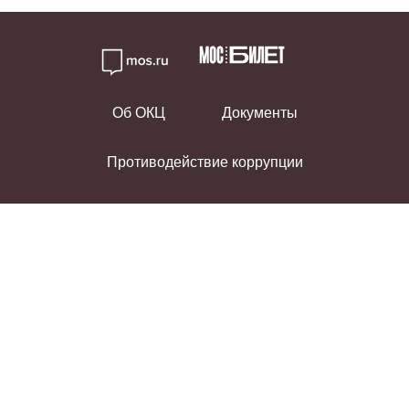
Об ОКЦ
Документы
Противодействие коррупции