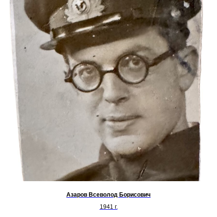
Азаров Всеволод Борисович
1941 г.