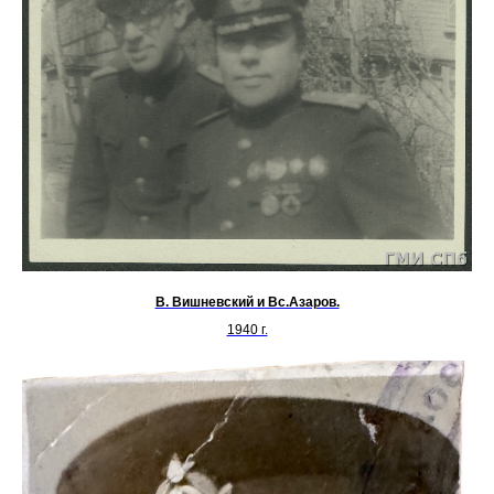
В. Вишневский и Вс.Азаров.
1940 г.