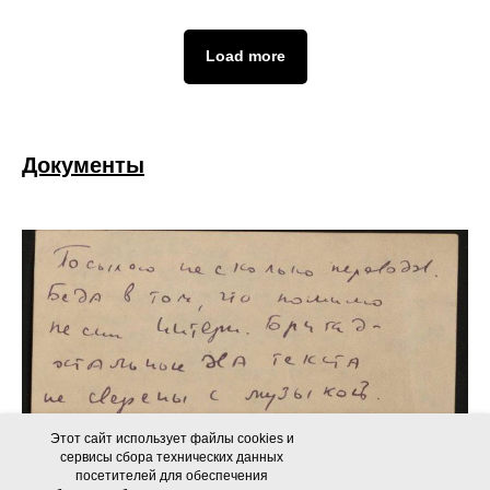
Load more
Документы
Этот сайт использует файлы cookies и
сервисы сбора технических данных
посетителей для обеспечения