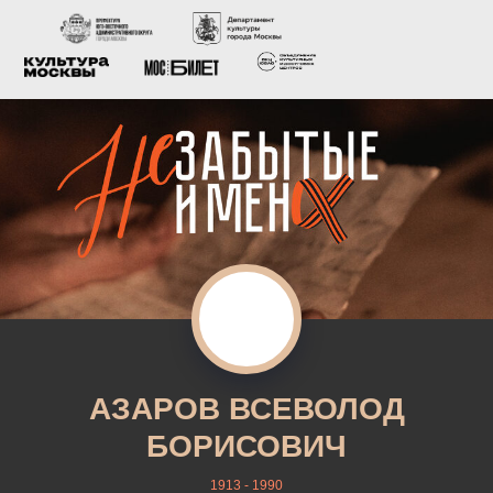
АЗАРОВ ВСЕВОЛОД
БОРИСОВИЧ
1913 - 1990