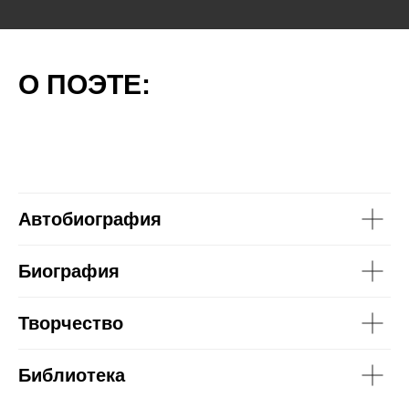
О ПОЭТЕ:
Автобиография
Биография
Творчество
Библиотека