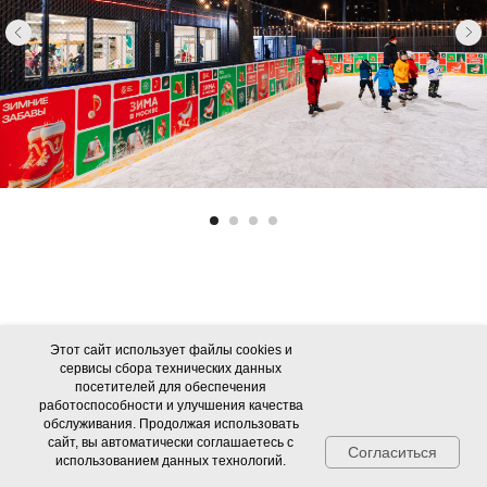
Этот сайт использует файлы cookies и
сервисы сбора технических данных
посетителей для обеспечения
работоспособности и улучшения качества
обслуживания. Продолжая использовать
сайт, вы автоматически соглашаетесь с
Согласиться
использованием данных технологий.
Об ОКЦ
Документы