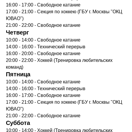
16:00 - 17:00 - Свободное катание
17:00 - 21:00 - Секция по хоккею (ГБУ г. Москвы "ОКЦ
ЮВАО")
21:00 - 22:00 - Свободное катание
Четверг
10:00 - 14:00 - Свободное катание
14:00 - 16:00 - Технический перерыв
16:00 - 20:00 - Свободное катание
20:00 - 22:00 - Хоккей (Тренировка любительских
команд)
Пятница
10:00 - 14:00 - Свободное катание
14:00 - 16:00 - Технический перерыв
16:00 - 17:00 - Свободное катание
17:00 - 21:00 - Секция по хоккею (ГБУ г. Москвы "ОКЦ
ЮВАО")
21:00 - 22:00 - Свободное катание
Суббота
10:00 - 14:00 - Хоккей (Тренировка любительских