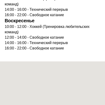
команд)
14:00 - 16:00 - Технический перерыв
16:00 - 22:00 - Свободное катание
Воскресенье
10:00 - 12:00 - Хоккей (Тренировка любительских
команд)
12:00 - 14:00 - Свободное катание
14:00 - 16:00 - Технический перерыв
16:00 - 22:00 - Свободное катание