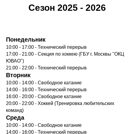
Сезон 2025 - 2026
Понедельник
10:00 - 17:00 - Технический перерыв
17:00 - 21:00 - Секция по хоккею (ГБУ г. Москвы "ОКЦ
ЮВАО")
21:00 - 22:00 - Технический перерыв
Вторник
10:00 - 14:00 - Свободное катание
14:00 - 16:00 - Технический перерыв
16:00 - 20:00 - Свободное катание
20:00 - 22:00 - Хоккей (Тренировка любительских
команд)
Среда
10:00 - 14:00 - Свободное катание
14:00 - 16:00 - Технический перерыв