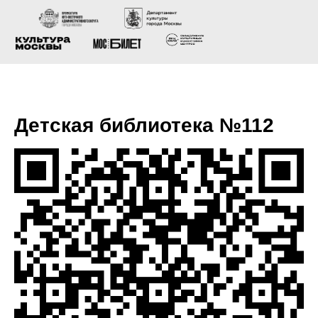
Детская библиотека №112