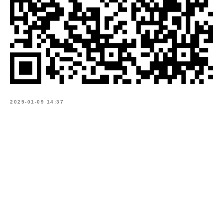
2025-01-09 14:37