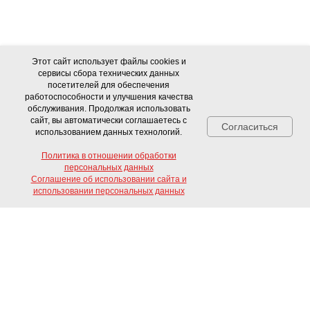
Этот сайт использует файлы cookies и
сервисы сбора технических данных
посетителей для обеспечения
работоспособности и улучшения качества
обслуживания. Продолжая использовать
сайт, вы автоматически соглашаетесь с
Согласиться
использованием данных технологий.
Политика в отношении обработки
персональных данных
Соглашение об использовании сайта и
Свяжитесь с нами!
использовании персональных данных