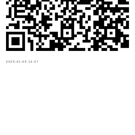
2025-01-09 14:37