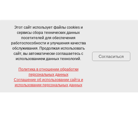
Этот сайт использует файлы cookies и
сервисы сбора технических данных
посетителей для обеспечения
работоспособности и улучшения качества
обслуживания. Продолжая использовать
сайт, вы автоматически соглашаетесь с
Согласиться
использованием данных технологий.
Политика в отношении обработки
персональных данных
Соглашение об использовании сайта и
Свяжитесь с нами!
использовании персональных данных