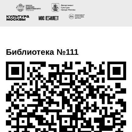
Библиотека №111