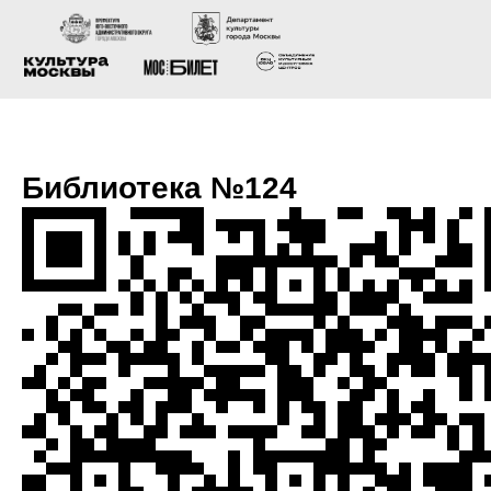
Библиотека №124