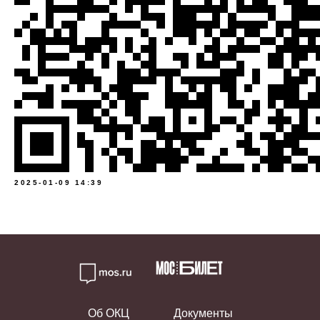
2025-01-09 14:39
Об ОКЦ
Документы