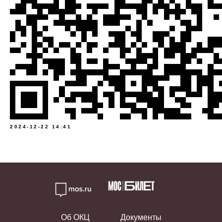
2024-12-22 14:41
Об ОКЦ
Документы