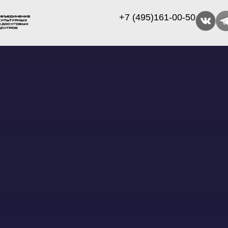
+7 (495)161-00-50