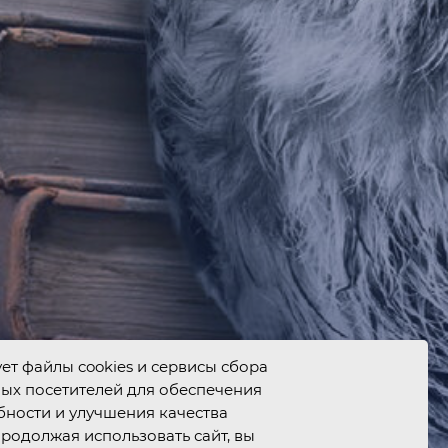
ует файлы cookies и сервисы сбора
ых посетителей для обеспечения
ности и улучшения качества
родолжая использовать сайт, вы