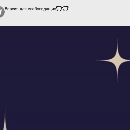
Версия для слабовидящих