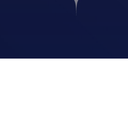
Библиоте