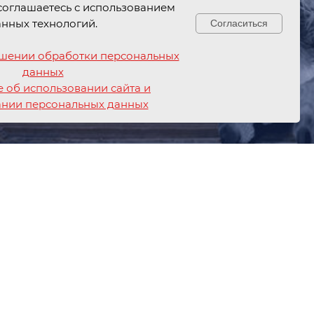
соглашаетесь с использованием
анных технологий.
Согласиться
ошении обработки персональных
данных
 об использовании сайта и
Свяжитесь с нами!
ании персональных данных