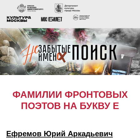
ФАМИЛИИ ФРОНТОВЫХ
ПОЭТОВ НА БУКВУ Е
Ефремов Юрий Аркадьевич