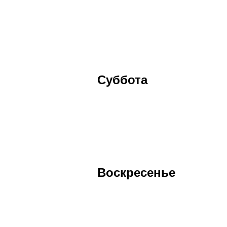
Суббота
Воскресенье