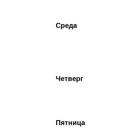
Среда
Четверг
Пятница