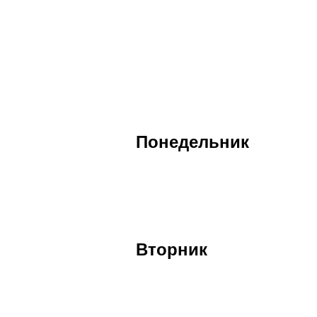
Понедельник
Вторник