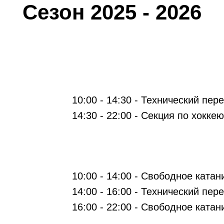
Сезон 2025 - 2026
10:00 - 14:30 - Технический пер
14:30 - 22:00 - Секция по хокк
10:00 - 14:00 - Свободное катан
14:00 - 16:00 - Технический пер
16:00 - 22:00 - Свободное катан