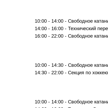
10:00 - 14:00 - Свободное катан
14:00 - 16:00 - Технический пер
16:00 - 22:00 - Свободное катан
10:00 - 14:30 - Свободное катан
14:30 - 22:00 - Секция по хокк
10:00 - 14:00 - Свободное катан