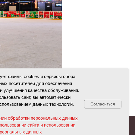
зует файлы cookies и сервисы сбора
ных посетителей для обеспечения
и улучшения качества обслуживания.
льзовать сайт, вы автоматически
спользованием данных технологий.
Согласиться
нии обработки персональных данных
Свяжитесь с нами!
пользовании сайта и использовании
рсональных данных
енты
Противодействие коррупции