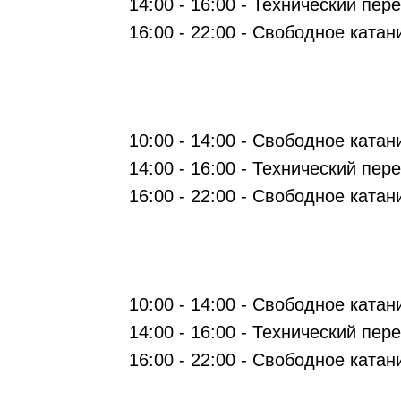
14:00 - 16:00 - Технический пер
16:00 - 22:00 - Свободное катан
10:00 - 14:00 - Свободное катан
14:00 - 16:00 - Технический пер
16:00 - 22:00 - Свободное катан
10:00 - 14:00 - Свободное катан
14:00 - 16:00 - Технический пер
16:00 - 22:00 - Свободное катан