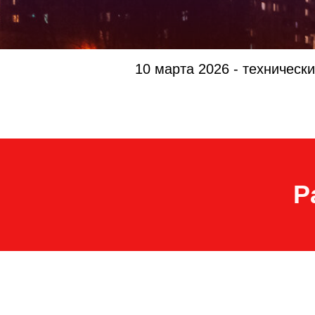
10 марта 2026 - техническ
Р