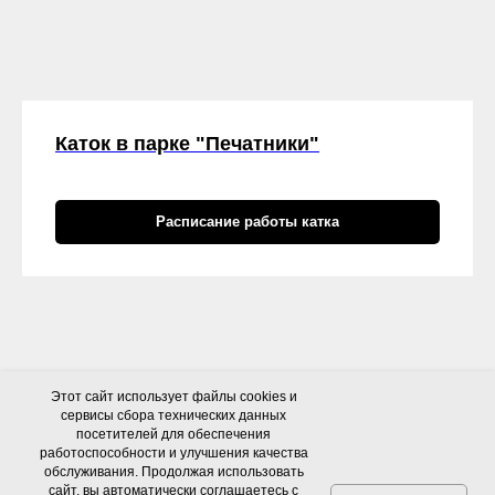
Каток в парке "Печатники"
Расписание работы катка
Этот сайт использует файлы cookies и
сервисы сбора технических данных
посетителей для обеспечения
работоспособности и улучшения качества
обслуживания. Продолжая использовать
сайт, вы автоматически соглашаетесь с