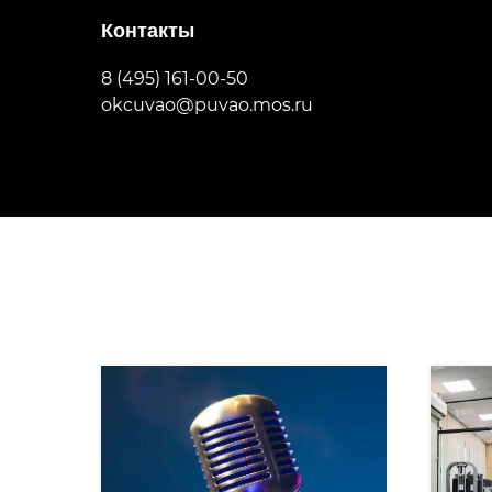
Контакты
8 (495) 161-00-50
okcuvao@puvao.mos.ru