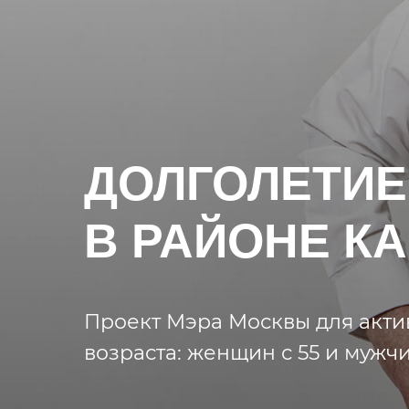
ДОЛГОЛЕТИЕ
В РАЙОНЕ К
Проект Мэра Москвы для акти
возраста: женщин с 55 и мужчи