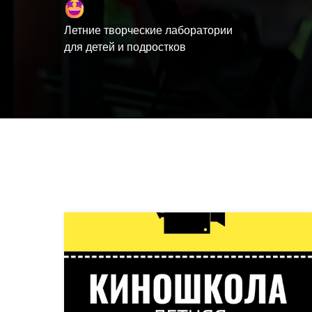
Летние творческие лаборатории
для детей и подростков