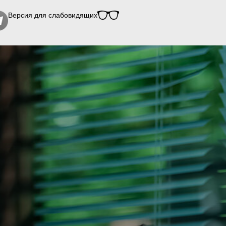
Версия для слабовидящих