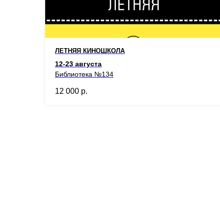
ЛЕТНЯЯ КИНОШКОЛА
12-23 августа
Библиотека №134
12 000
р.