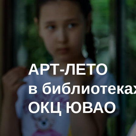
АРТ-ЛЕТО
в библиотека
ОКЦ ЮВАО