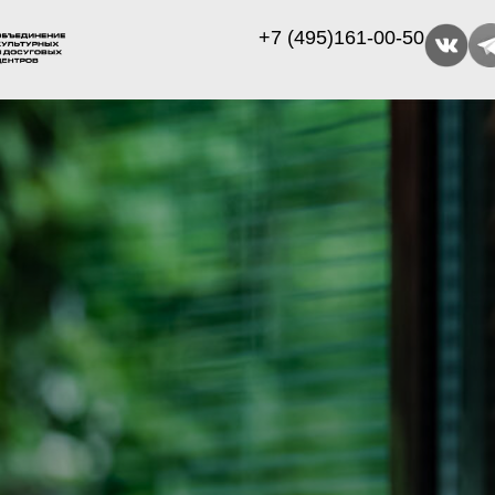
+7 (495)161-00-50